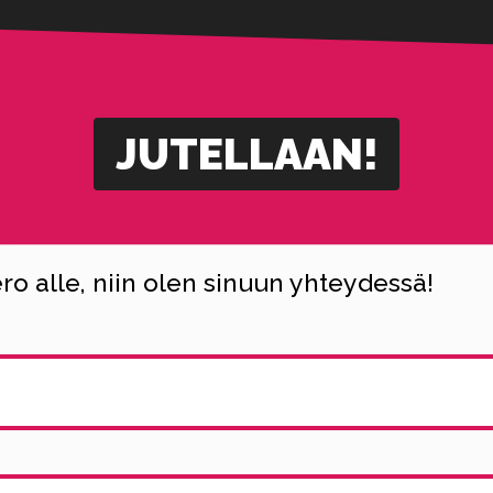
JUTELLAAN!
o alle, niin olen sinuun yhteydessä!