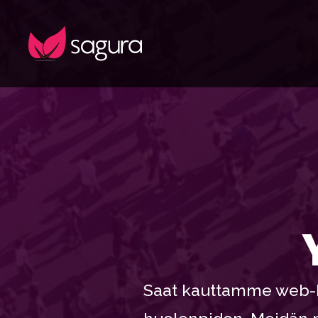
Saat kauttamme web-ho