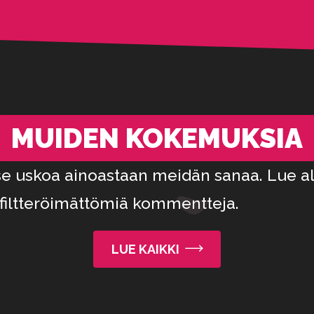
MUIDEN KOKEMUKSIA
tse uskoa ainoastaan meidän sanaa. Lue al
filtteröimättömiä kommentteja.
LUE KAIKKI