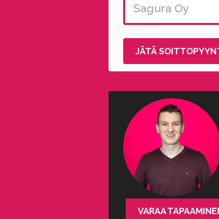
Alternative:
VARAA TAPAAMINE