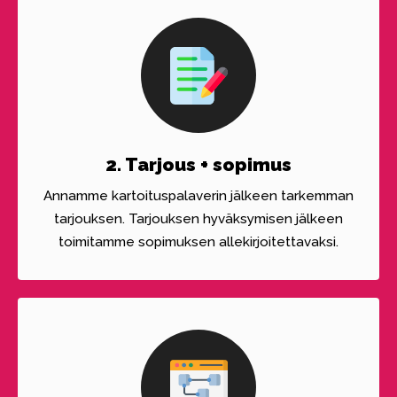
2. Tarjous + sopimus
Annamme kartoituspalaverin jälkeen tarkemman
tarjouksen. Tarjouksen hyväksymisen jälkeen
toimitamme sopimuksen allekirjoitettavaksi.