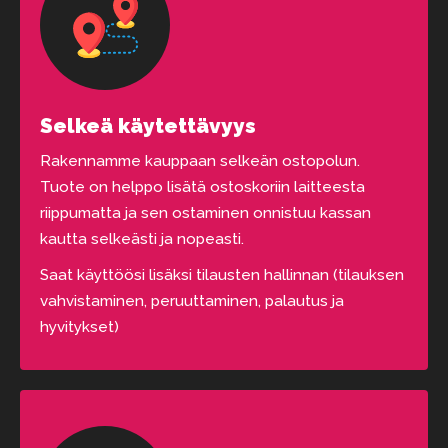
Selkeä käytettävyys
Rakennamme kauppaan selkeän ostopolun.
Tuote on helppo lisätä ostoskoriin laitteesta
riippumatta ja sen ostaminen onnistuu kassan
kautta selkeästi ja nopeasti.
Saat käyttöösi lisäksi tilausten hallinnan (tilauksen
vahvistaminen, peruuttaminen, palautus ja
hyvitykset)