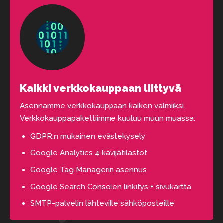
Kaikki verkkokauppaan liittyvä
Asennamme verkkokauppaan kaiken valmiiksi.
Verkkokauppapakettiimme kuuluu muun muassa:
GDPR:n mukainen evästekysely
Google Analytics 4 kävijätilastot
Google Tag Managerin asennus
Google Search Consolen linkitys + sivukartta
SMTP-palvelin lähteville sähköposteille