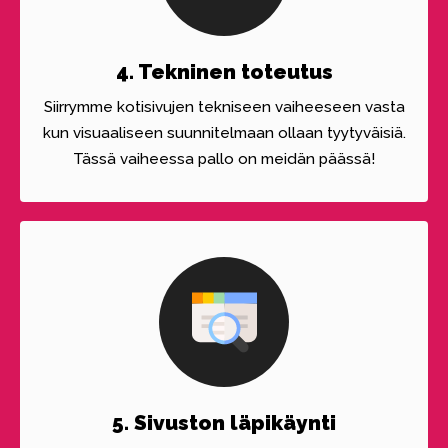
4. Tekninen toteutus
Siirrymme kotisivujen tekniseen vaiheeseen vasta
kun visuaaliseen suunnitelmaan ollaan tyytyväisiä.
Tässä vaiheessa pallo on meidän päässä!
5. Sivuston läpikäynti