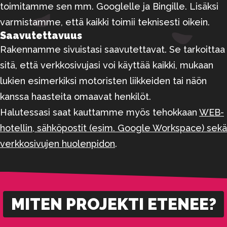
toimitamme sen mm. Googlelle ja Bingille. Lisäksi
varmistamme, että kaikki toimii teknisesti oikein.
Saavutettavuus
Rakennamme sivuistasi saavutettavat. Se tarkoittaa
sitä, että verkkosivujasi voi käyttää kaikki, mukaan
lukien esimerkiksi motoristen liikkeiden tai näön
kanssa haasteita omaavat henkilöt.
Halutessasi saat kauttamme myös tehokkaan
WEB-
hotellin, sähköpostit (esim. Google Workspace) sekä
verkkosivujen huolenpidon
.
MITEN PROJEKTI ETENEE?