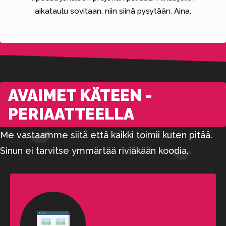
aikataulu sovitaan, niin siinä pysytään. Aina.
AVAIMET KÄTEEN -
PERIAATTEELLA
Me vastaamme siitä että kaikki toimii kuten pitää.
Sinun ei tarvitse ymmärtää riviäkään koodia.