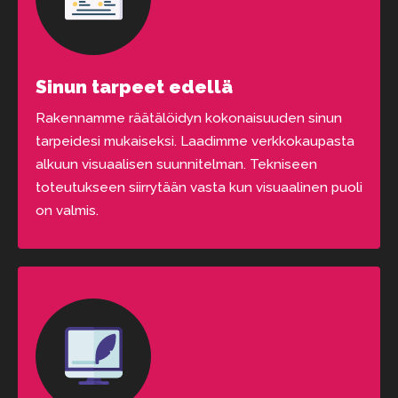
Sinun tarpeet edellä
Rakennamme räätälöidyn kokonaisuuden sinun
tarpeidesi mukaiseksi. Laadimme verkkokaupasta
alkuun visuaalisen suunnitelman. Tekniseen
toteutukseen siirrytään vasta kun visuaalinen puoli
on valmis.