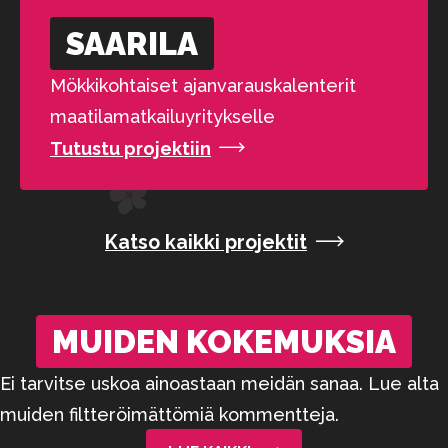
SAARILA
Mökkikohtaiset ajanvarauskalenterit
maatilamatkailuyritykselle
Tutustu projektiin
Katso kaikki projektit
MUIDEN KOKEMUKSIA
Ei tarvitse uskoa ainoastaan meidän sanaa. Lue alta
muiden filtteröimättömiä kommentteja.