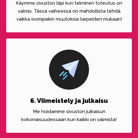
Käymme sivuston läpi kun tekninen toteutus on
valmis. Tässä vaiheessa on mahdollista tehdä
vaikka isompiakin muutoksia tarpeiden mukaan!
6. Viimeistely ja julkaisu
Me hoidamme sivuston julkaisun
kokonaisuudessaan kun kaikki on valmista!