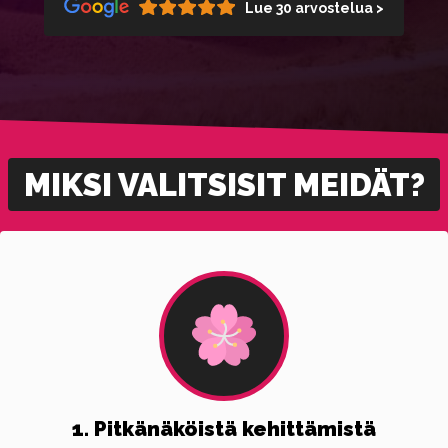
Lue 30 arvostelua >
MIKSI VALITSISIT MEIDÄT?
1. Pitkänäköistä kehittämistä