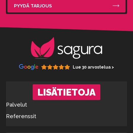
PYYDÄ TARJOUS
Lue 30 arvostelua >
LISÄTIETOJA
Palvelut
Referenssit