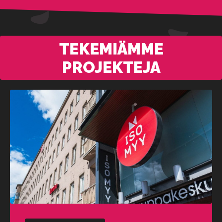
TEKEMIÄMME
PROJEKTEJA