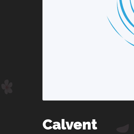
Calvent