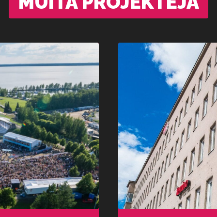
MUITA PROJEKTEJA