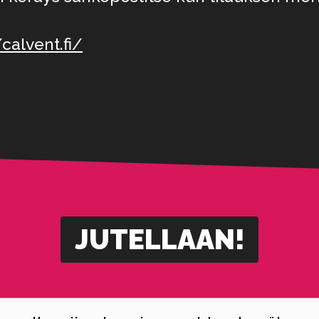
/calvent.fi/
JUTELLAAN!