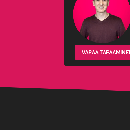
VARAA TAPAAMINE