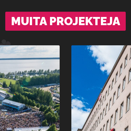
MUITA PROJEKTEJA