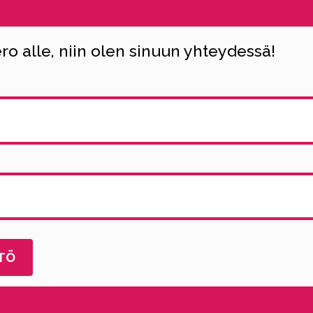
o alle, niin olen sinuun yhteydessä!