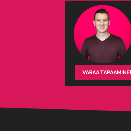
VARAA TAPAAMINE