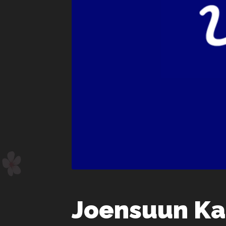
Joensuun Ka