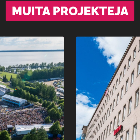
MUITA PROJEKTEJA