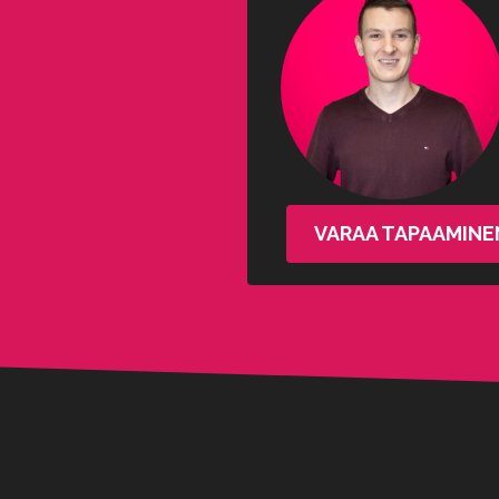
VARAA TAPAAMINE