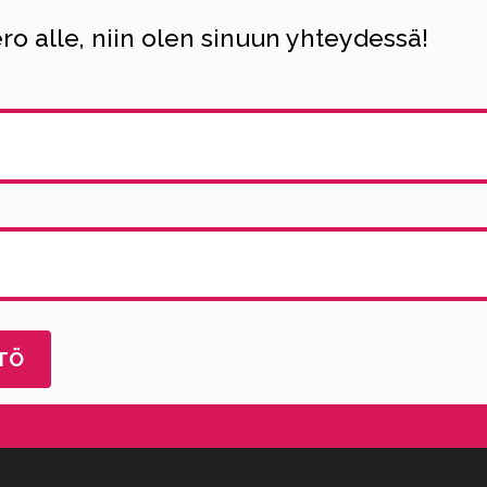
o alle, niin olen sinuun yhteydessä!