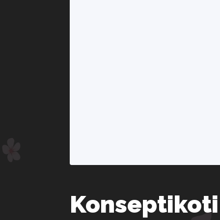
Konseptikoti