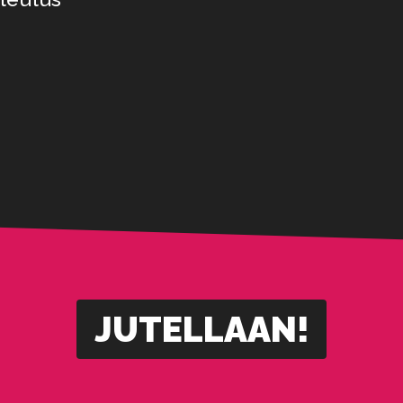
JUTELLAAN!