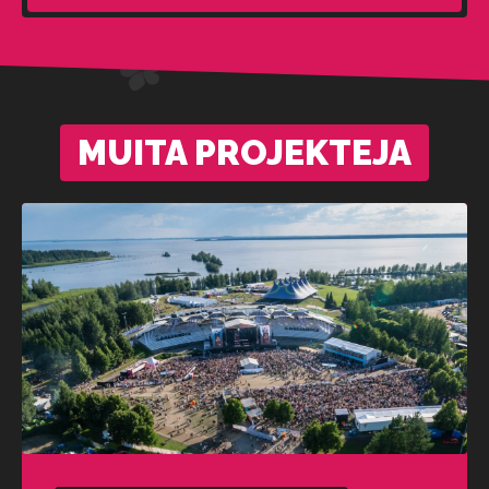
MUITA PROJEKTEJA