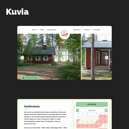
Kuvia