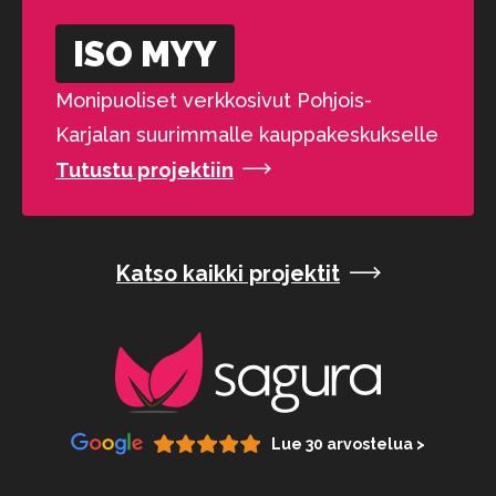
ISO MYY
Monipuoliset verkkosivut Pohjois-
Karjalan suurimmalle kauppakeskukselle
Tutustu projektiin
Katso kaikki projektit
Lue 30 arvostelua >