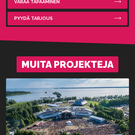
VARAA TAPAAMINEN
PYYDÄ TARJOUS
MUITA PROJEKTEJA