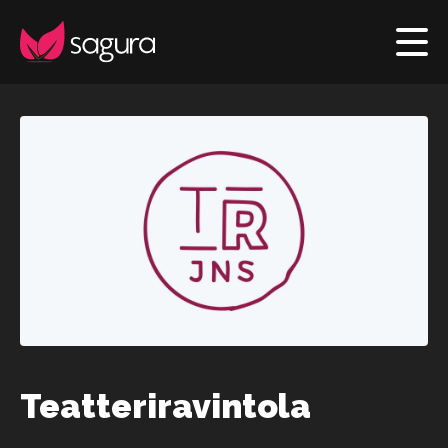
Teatteriravintola