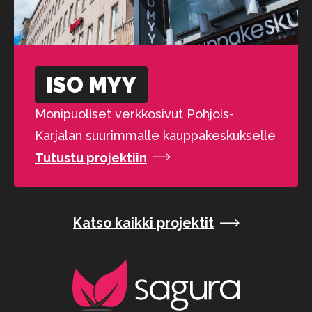
ISO MYY
Monipuoliset verkkosivut Pohjois-
Karjalan suurimmalle kauppakeskukselle
Tutustu projektiin
Katso kaikki projektit