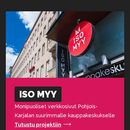
ISO MYY
Monipuoliset verkkosivut Pohjois-
Karjalan suurimmalle kauppakeskukselle
Tutustu projektiin