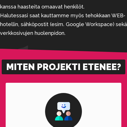
kanssa haasteita omaavat henkilöt.
Halutessasi saat kauttamme myös tehokkaan WEB-
hotellin, sähköpostit (esim. Google Workspace) sekä
verkkosivujen huolenpidon.
MITEN PROJEKTI ETENEE?