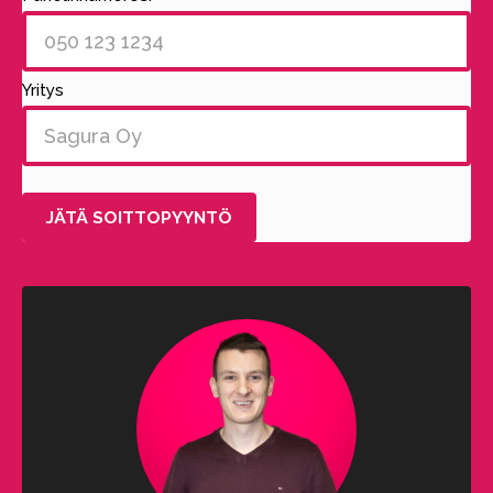
Yritys
Alternative: