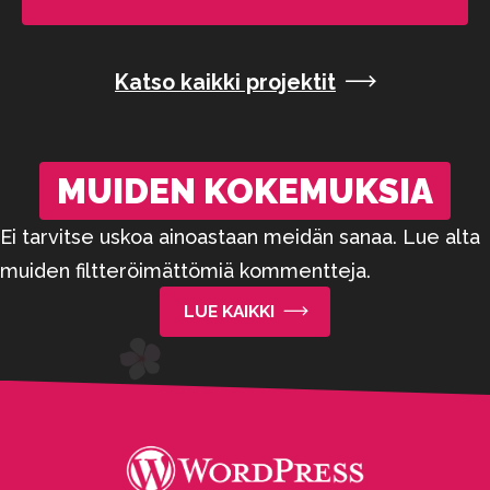
Katso kaikki projektit
MUIDEN KOKEMUKSIA
Ei tarvitse uskoa ainoastaan meidän sanaa. Lue alta
muiden filtteröimättömiä kommentteja.
LUE KAIKKI