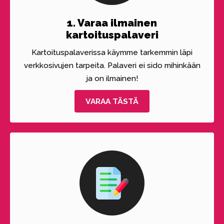
1. Varaa ilmainen
kartoituspalaveri
Kartoituspalaverissa käymme tarkemmin läpi
verkkosivujen tarpeita. Palaveri ei sido mihinkään
ja on ilmainen!
VARAA TÄSTÄ