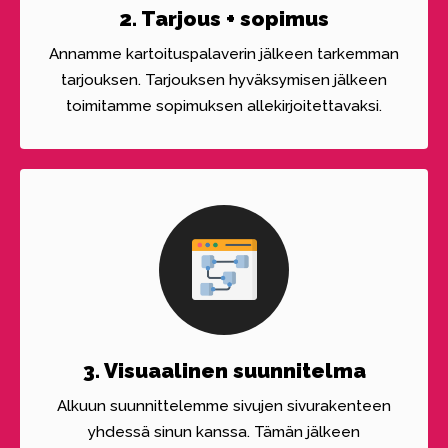
2. Tarjous + sopimus
Annamme kartoituspalaverin jälkeen tarkemman
tarjouksen. Tarjouksen hyväksymisen jälkeen
toimitamme sopimuksen allekirjoitettavaksi.
3. Visuaalinen suunnitelma
Alkuun suunnittelemme sivujen sivurakenteen
yhdessä sinun kanssa. Tämän jälkeen