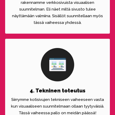
rakennamme verkkosivuista visuaalisen
suunnitelman. Eli näet miltä sivusto tulee
näyttämään valmiina. Sisällöt suunnitellaan myös
tässä vaiheessa yhdessä.
4. Tekninen toteutus
Siirrymme kotisivujen tekniseen vaiheeseen vasta
kun visuaaliseen suunnitelmaan ollaan tyytyväisiä.
Tässä vaiheessa pallo on meidän päässä!