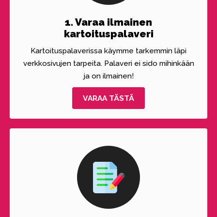
1. Varaa ilmainen
kartoituspalaveri
Kartoituspalaverissa käymme tarkemmin läpi
verkkosivujen tarpeita. Palaveri ei sido mihinkään
ja on ilmainen!
VARAA TÄSTÄ