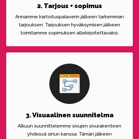
2. Tarjous + sopimus
Annamme kartoituspalaverin jälkeen tarkemman
tarjouksen. Tarjouksen hyväksymisen jälkeen
toimitamme sopimuksen allekirjoitettavaksi.
3. Visuaalinen suunnitelma
Alkuun suunnittelemme sivujen sivurakenteen
yhdessä sinun kanssa. Tämän jälkeen