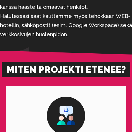
kanssa haasteita omaavat henkilöt.
Halutessasi saat kauttamme myös tehokkaan WEB-
hotellin, sähköpostit (esim. Google Workspace) sekä
verkkosivujen huolenpidon.
MITEN PROJEKTI ETENEE?