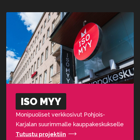
ISO MYY
Monipuoliset verkkosivut Pohjois-
Karjalan suurimmalle kauppakeskukselle
Tutustu projektiin