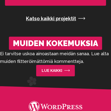
Katso kaikki projektit
MUIDEN KOKEMUKSIA
Ei tarvitse uskoa ainoastaan meidän sanaa. Lue alta
muiden filtteröimättömiä kommentteja.
LUE KAIKKI