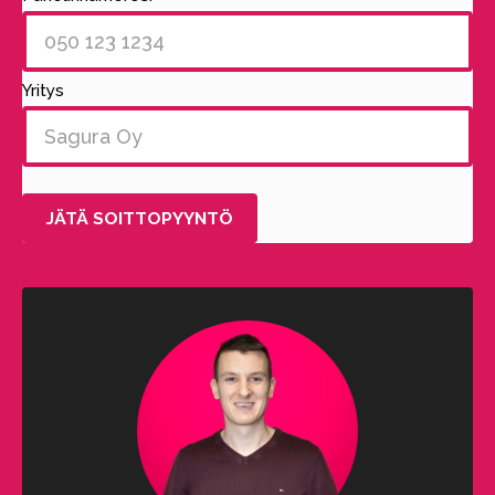
Yritys
Alternative: