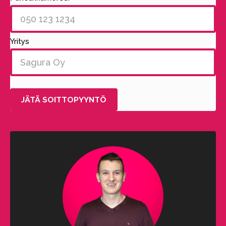
Yritys
Alternative: