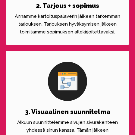
2. Tarjous + sopimus
Annamme kartoituspalaverin jälkeen tarkemman
tarjouksen. Tarjouksen hyväksymisen jälkeen
toimitamme sopimuksen allekirjoitettavaksi.
3. Visuaalinen suunnitelma
Alkuun suunnittelemme sivujen sivurakenteen
yhdessä sinun kanssa. Tämän jälkeen