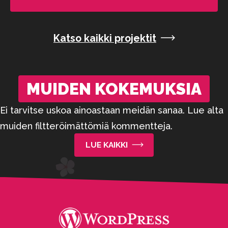
Katso kaikki projektit
MUIDEN KOKEMUKSIA
Ei tarvitse uskoa ainoastaan meidän sanaa. Lue alta
muiden filtteröimättömiä kommentteja.
LUE KAIKKI