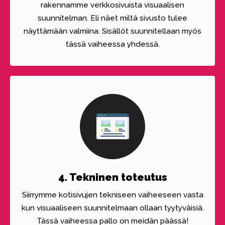
rakennamme verkkosivuista visuaalisen
suunnitelman. Eli näet miltä sivusto tulee
näyttämään valmiina. Sisällöt suunnitellaan myös
tässä vaiheessa yhdessä.
4. Tekninen toteutus
Siirrymme kotisivujen tekniseen vaiheeseen vasta
kun visuaaliseen suunnitelmaan ollaan tyytyväisiä.
Tässä vaiheessa pallo on meidän päässä!