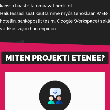
kanssa haasteita omaavat henkilöt.
Halutessasi saat kauttamme myös tehokkaan WEB-
hotellin, sähköpostit (esim. Google Workspace) sekä
verkkosivujen huolenpidon.
MITEN PROJEKTI ETENEE?