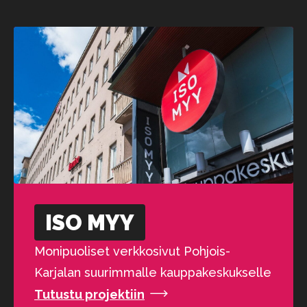
ISO MYY
Monipuoliset verkkosivut Pohjois-
Karjalan suurimmalle kauppakeskukselle
Tutustu projektiin