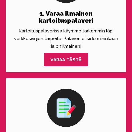
1. Varaa ilmainen
kartoituspalaveri
Kartoituspalaverissa käymme tarkemmin läpi
verkkosivujen tarpeita. Palaveri ei sido mihinkään
ja on ilmainen!
VARAA TÄSTÄ