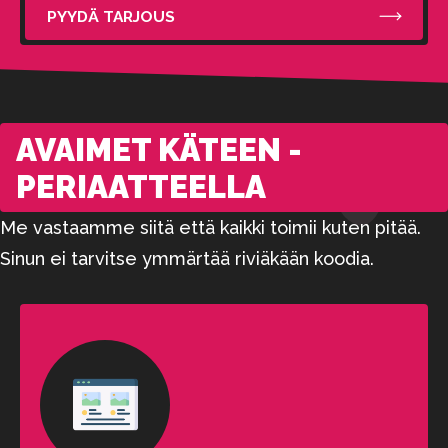
PYYDÄ TARJOUS
AVAIMET KÄTEEN -
PERIAATTEELLA
Me vastaamme siitä että kaikki toimii kuten pitää.
Sinun ei tarvitse ymmärtää riviäkään koodia.