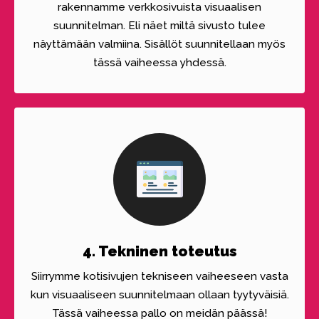
rakennamme verkkosivuista visuaalisen
suunnitelman. Eli näet miltä sivusto tulee
näyttämään valmiina. Sisällöt suunnitellaan myös
tässä vaiheessa yhdessä.
4. Tekninen toteutus
Siirrymme kotisivujen tekniseen vaiheeseen vasta
kun visuaaliseen suunnitelmaan ollaan tyytyväisiä.
Tässä vaiheessa pallo on meidän päässä!