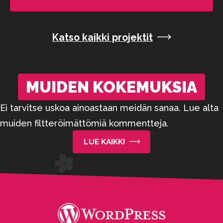
Katso kaikki projektit
MUIDEN KOKEMUKSIA
Ei tarvitse uskoa ainoastaan meidän sanaa. Lue alta
muiden filtteröimättömiä kommentteja.
LUE KAIKKI