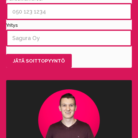
Yritys
Alternative: