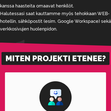
kanssa haasteita omaavat henkilöt.
Halutessasi saat kauttamme myös tehokkaan WEB-
hotellin, sähköpostit (esim. Google Workspace) sekä
verkkosivujen huolenpidon.
MITEN PROJEKTI ETENEE?