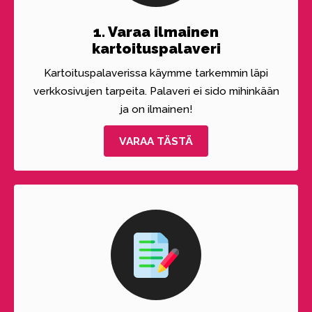
1. Varaa ilmainen
kartoituspalaveri
Kartoituspalaverissa käymme tarkemmin läpi
verkkosivujen tarpeita. Palaveri ei sido mihinkään
ja on ilmainen!
VARAA TÄSTÄ