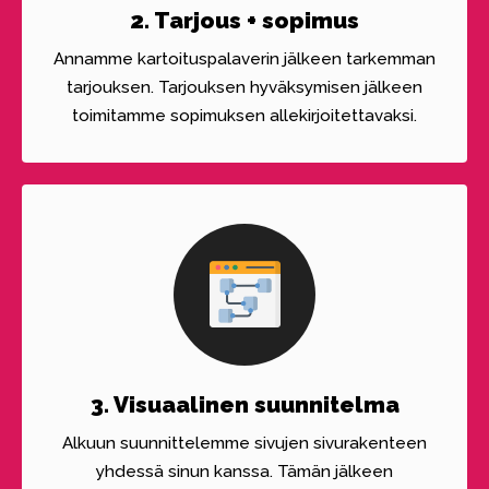
2. Tarjous + sopimus
Annamme kartoituspalaverin jälkeen tarkemman
tarjouksen. Tarjouksen hyväksymisen jälkeen
toimitamme sopimuksen allekirjoitettavaksi.
3. Visuaalinen suunnitelma
Alkuun suunnittelemme sivujen sivurakenteen
yhdessä sinun kanssa. Tämän jälkeen