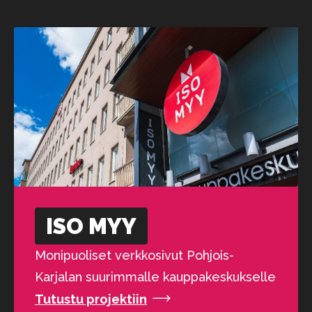
ISO MYY
Monipuoliset verkkosivut Pohjois-
Karjalan suurimmalle kauppakeskukselle
Tutustu projektiin